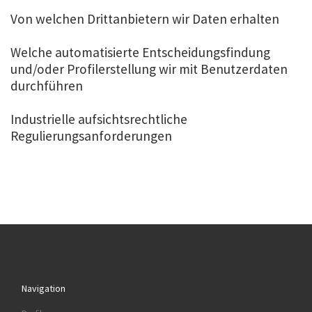
Von welchen Drittanbietern wir Daten erhalten
Welche automatisierte Entscheidungsfindung
und/oder Profilerstellung wir mit Benutzerdaten
durchführen
Industrielle aufsichtsrechtliche
Regulierungsanforderungen
Navigation