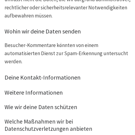
rechtlicher oder sicherheitsrelevanter Notwendigkeiten
aufbewahren müssen.
Wohin wir deine Daten senden
Besucher-Kommentare könnten von einem
automatisierten Dienst zur Spam-Erkennung untersucht
werden.
Deine Kontakt-Informationen
Weitere Informationen
Wie wir deine Daten schützen
Welche Maßnahmen wir bei
Datenschutzverletzungen anbieten