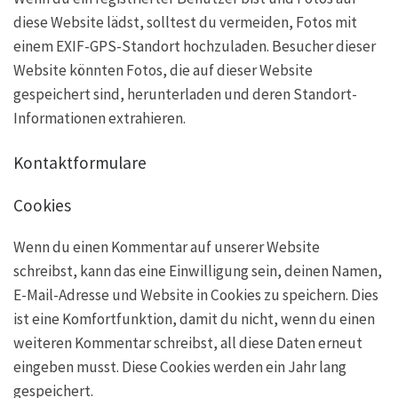
diese Website lädst, solltest du vermeiden, Fotos mit
einem EXIF-GPS-Standort hochzuladen. Besucher dieser
Website könnten Fotos, die auf dieser Website
gespeichert sind, herunterladen und deren Standort-
Informationen extrahieren.
Kontaktformulare
Cookies
Wenn du einen Kommentar auf unserer Website
schreibst, kann das eine Einwilligung sein, deinen Namen,
E-Mail-Adresse und Website in Cookies zu speichern. Dies
ist eine Komfortfunktion, damit du nicht, wenn du einen
weiteren Kommentar schreibst, all diese Daten erneut
eingeben musst. Diese Cookies werden ein Jahr lang
gespeichert.