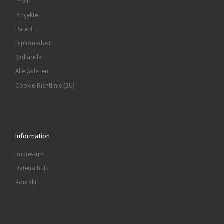
Profil
Projekte
Patent
Diplomarbeit
Mollarella
Alle Galerien
Cookie-Richtlinie (EU)
Information
Impressum
Datenschutz
Kontakt