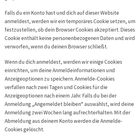
Falls du ein Konto hast und dich auf dieser Website
anmeldest, werden wir ein temporäres Cookie setzen, um
festzustellen, ob dein Browser Cookies akzeptiert. Dieses
Cookie enthält keine personenbezogenen Daten und wird
verworfen, wenn du deinen Browser schließt.
Wenn du dich anmeldest, werden wir einige Cookies
einrichten, um deine Anmeldeinformationen und
Anzeigeoptionen zu speichern. Anmelde-Cookies
verfallen nach zwei Tagen und Cookies für die
Anzeigeoptionen nach einem Jahr. Falls du bei der
Anmeldung „Angemeldet bleiben“ auswählst, wird deine
Anmeldung zwei Wochen lang aufrechterhalten. Mit der
Abmeldung aus deinem Konto werden die Anmelde-
Cookies gelöscht.