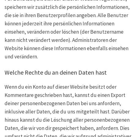
speichern wir zusätzlich die persönlichen Informationen,
die sie in ihren Benutzerprofilen angeben. Alle Benutzer
können jederzeit ihre persönlichen Informationen
einsehen, verändern oder löschen (der Benutzername
kann nicht verändert werden). Administratoren der
Website können diese Informationen ebenfalls einsehen
und verändern.
Welche Rechte du an deinen Daten hast
Wenn du ein Konto auf dieser Website besitzt oder
Kommentare geschrieben hast, kannst du einen Export
deiner personenbezogenen Daten bei uns anfordern,
inklusive aller Daten, die du uns mitgeteilt hast. Darüber
hinaus kannst du die Löschung aller personenbezogenen
Daten, die wir von dir gespeichert haben, anfordern. Dies
umfasst nicht die Daten, die wir aufgrund administrativer,