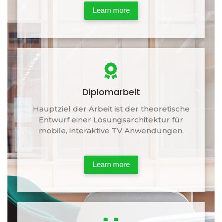
Learn more
Diplomarbeit
Hauptziel der Arbeit ist der theoretische
Entwurf einer Lösungsarchitektur für
mobile, interaktive TV Anwendungen.
Learn more