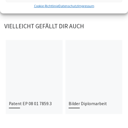
Cookie-Richtlinie
Datenschutz
Impressum
VIELLEICHT GEFÄLLT DIR AUCH
Patent EP 08 01 7859.3
Bilder Diplomarbeit