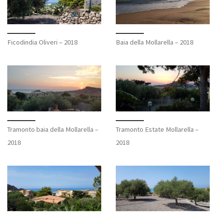
Ficodindia Oliveri – 2018
Baia della Mollarella – 2018
Tramonto baia della Mollarella –
Tramonto Estate Mollarella –
2018
2018