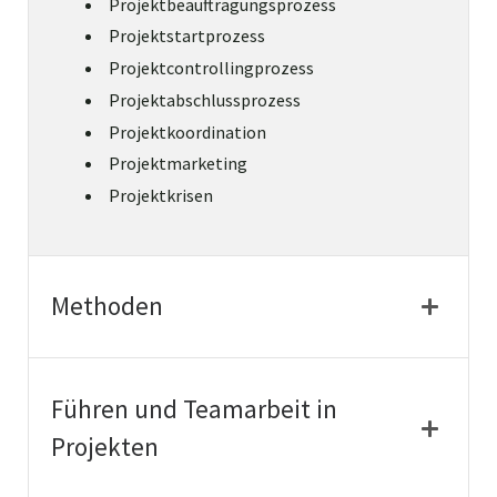
Projektbeauftragungsprozess
Projektstartprozess
Projektcontrollingprozess
Projektabschlussprozess
Projektkoordination
Projektmarketing
Projektkrisen
Methoden
Führen und Teamarbeit in
Projekten